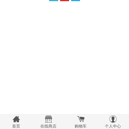
首页
在线商店
购物车
个人中心