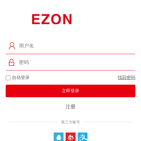
自动登录
找回密码
注册
第三方账号